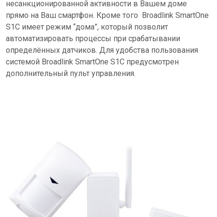
несанкционированной активности в Вашем доме
прямо на Ваш смартфон. Кроме того Broadlink SmartOne
S1C имеет режим “дома”, который позволит
автоматизировать процессы при срабатывании
определённых датчиков. Для удобства пользования
системой Broadlink SmartOne S1C предусмотрен
дополнительный пульт управления.