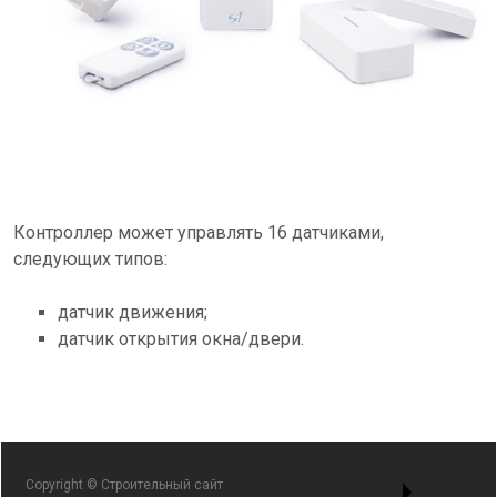
Контроллер может управлять 16 датчиками,
следующих типов:
датчик движения;
датчик открытия окна/двери.
Copyright © Строительный сайт